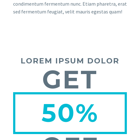
condimentum fermentum nunc. Etiam pharetra, erat
sed fermentum feugiat, velit mauris egestas quam!
LOREM IPSUM DOLOR
GET
50%