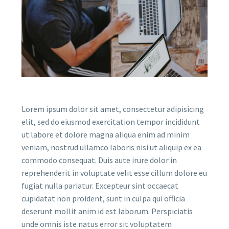
Lorem ipsum dolor sit amet, consectetur adipisicing
elit, sed do eiusmod exercitation tempor incididunt
ut labore et dolore magna aliqua enim ad minim
veniam, nostrud ullamco laboris nisi ut aliquip ex ea
commodo consequat. Duis aute irure dolor in
reprehenderit in voluptate velit esse cillum dolore eu
fugiat nulla pariatur. Excepteur sint occaecat
cupidatat non proident, sunt in culpa qui officia
deserunt mollit anim id est laborum. Perspiciatis
unde omnis iste natus error sit voluptatem