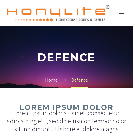
DEFENCE
Home
Defence
LOREM IPSUM DOLOR
Lorem ipsum dolor sit amet, consectetur
adipisicing elit, sed do eiusmod tempor dolor
sit incididunt ut labore et dolore magna