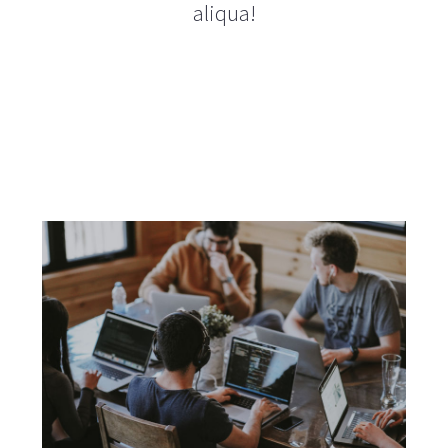
aliqua!