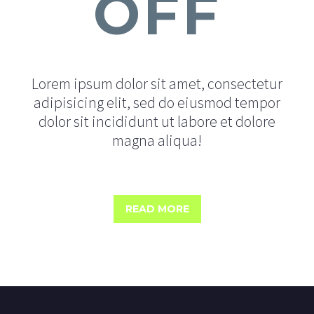
OFF
Lorem ipsum dolor sit amet, consectetur
adipisicing elit, sed do eiusmod tempor
dolor sit incididunt ut labore et dolore
magna aliqua!
READ MORE